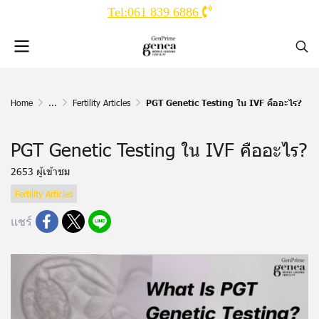
Tel:061 839 6886
Home
...
Fertility Articles
PGT Genetic Testing ใน IVF คืออะไร?
PGT Genetic Testing ใน IVF คืออะไร?
2653 ผู้เข้าชม
Fertility Articles
แชร์