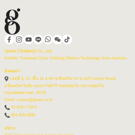
Genea (Thailand) Co., Ltd.
Fertility Treatment Clinic Utilizing Modern Technology from Australia.
ติดต่อเรา
เลขที่ 4, 4/5 ชั้น 10 อาคารเซ็นทรัล ทาวเวอร์ Central World
(เซ็นทรัลเวิลด์) ถนนราชดำริ เขตปทุมวัน แขวงปทุมวัน
กรุงเทพมหานคร 10330
Email: contact@genea.co.th
02-026-1720
-9
061-839-6886
บริการ