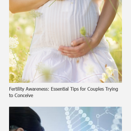
Fertility Awareness: Essential Tips for Couples Trying
to Conceive