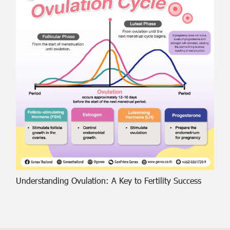
Understanding Ovulation: A Key to Fertility Success