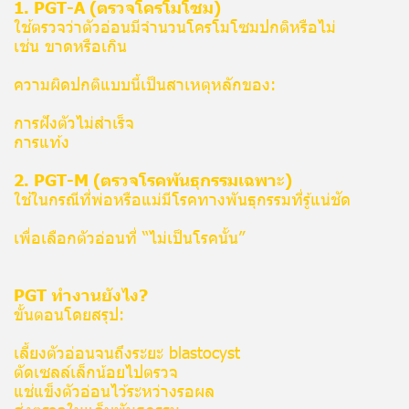
1. PGT-A (ตรวจโครโมโซม)
ใช้ตรวจว่าตัวอ่อนมีจำนวนโครโมโซมปกติหรือไม่
เช่น ขาดหรือเกิน
ความผิดปกติแบบนี้เป็นสาเหตุหลักของ:
การฝังตัวไม่สำเร็จ
การแท้ง
2. PGT-M (ตรวจโรคพันธุกรรมเฉพาะ)
ใช้ในกรณีที่พ่อหรือแม่มีโรคทางพันธุกรรมที่รู้แน่ชัด
เพื่อเลือกตัวอ่อนที่ “ไม่เป็นโรคนั้น”
PGT ทำงานยังไง?
ขั้นตอนโดยสรุป:
เลี้ยงตัวอ่อนจนถึงระยะ blastocyst
ตัดเซลล์เล็กน้อยไปตรวจ
แช่แข็งตัวอ่อนไว้ระหว่างรอผล