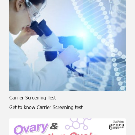
Carrier Screening Test
Get to know Carrier Screening test