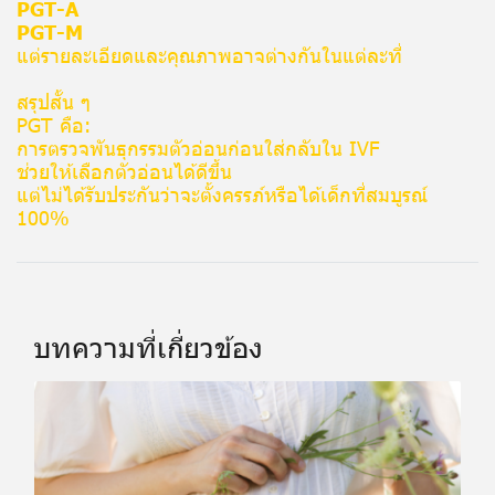
PGT-A
PGT-M
แต่รายละเอียดและคุณภาพอาจต่างกันในแต่ละที่
สรุปสั้น ๆ
PGT คือ:
การตรวจพันธุกรรมตัวอ่อนก่อนใส่กลับใน IVF
ช่วยให้เลือกตัวอ่อนได้ดีขึ้น
แต่ไม่ได้รับประกันว่าจะตั้งครรภ์หรือได้เด็กที่สมบูรณ์
100%
บทความที่เกี่ยวข้อง