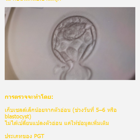
การตรวจจะทำโดย:
เก็บเซลล์เล็กน้อยจากตัวอ่อน (ช่วงวันที่ 5–6 หรือ
blastocyst)
ไม่ได้เปลี่ยนแปลงตัวอ่อน แค่ให้ข้อมูลเพิ่มเติม
ประเภทของ PGT