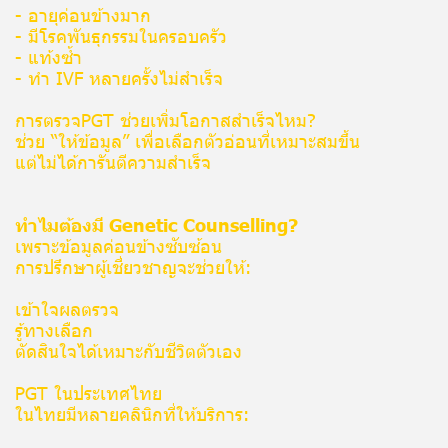
- อายุค่อนข้างมาก
- มีโรคพันธุกรรมในครอบครัว
- แท้งซ้ำ
- ทำ IVF หลายครั้งไม่สำเร็จ
การตรวจPGT ช่วยเพิ่มโอกาสสำเร็จไหม?
ช่วย “ให้ข้อมูล” เพื่อเลือกตัวอ่อนที่เหมาะสมขึ้น
แต่ไม่ได้การันตีความสำเร็จ
ทำไมต้องมี Genetic Counselling?
เพราะข้อมูลค่อนข้างซับซ้อน
การปรึกษาผู้เชี่ยวชาญจะช่วยให้:
เข้าใจผลตรวจ
รู้ทางเลือก
ตัดสินใจได้เหมาะกับชีวิตตัวเอง
PGT ในประเทศไทย
ในไทยมีหลายคลินิกที่ให้บริการ: