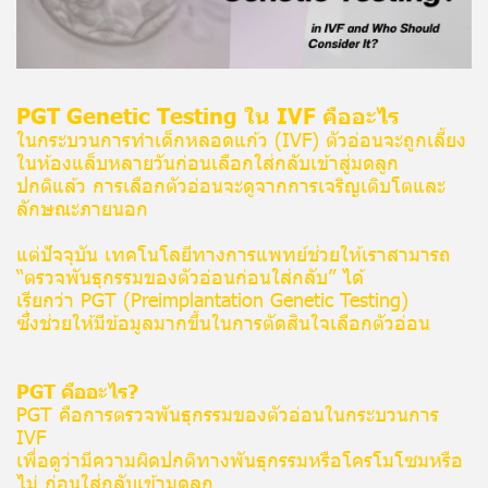
PGT Genetic Testing ใน IVF คืออะไร
ในกระบวนการทำเด็กหลอดแก้ว (IVF) ตัวอ่อนจะถูกเลี้ยง
ในห้องแล็บหลายวันก่อนเลือกใส่กลับเข้าสู่มดลูก
ปกติแล้ว การเลือกตัวอ่อนจะดูจากการเจริญเติบโตและ
ลักษณะภายนอก
แต่ปัจจุบัน เทคโนโลยีทางการแพทย์ช่วยให้เราสามารถ
“ตรวจพันธุกรรมของตัวอ่อนก่อนใส่กลับ” ได้
เรียกว่า PGT (Preimplantation Genetic Testing)
ซึ่งช่วยให้มีข้อมูลมากขึ้นในการตัดสินใจเลือกตัวอ่อน
PGT คืออะไร?
PGT คือการตรวจพันธุกรรมของตัวอ่อนในกระบวนการ
IVF
เพื่อดูว่ามีความผิดปกติทางพันธุกรรมหรือโครโมโซมหรือ
ไม่ ก่อนใส่กลับเข้ามดลูก