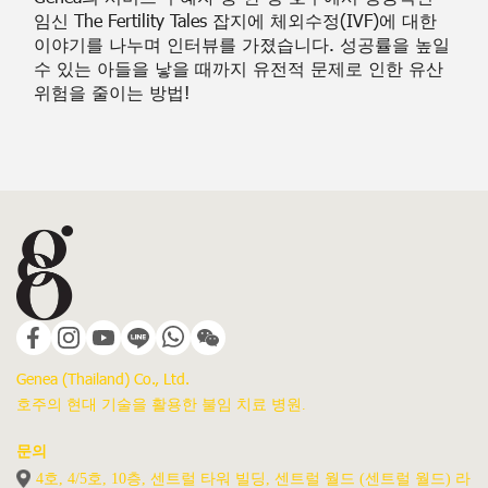
임신 The Fertility Tales 잡지에 체외수정(IVF)에 대한
이야기를 나누며 인터뷰를 가졌습니다. 성공률을 높일
수 있는 아들을 낳을 때까지 유전적 문제로 인한 유산
위험을 줄이는 방법!
Genea (Thailand) Co., Ltd.
호주의 현대 기술을 활용한 불임 치료 병원.
문의
4호, 4/5호, 10층, 센트럴 타워 빌딩, 센트럴 월드 (센트럴 월드) 라