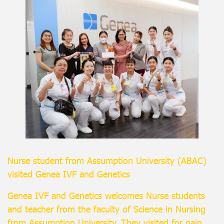
Nurse student from Assumption University (ABAC)
visited Genea IVF and Genetics
Genea IVF and Genetics welcomes Nurse students
and teacher from the faculty of Science in Nursing
from Assumption University. They visited for gain