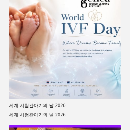
세계 시험관아기의 날 2026
세계 시험관아기의 날 2026