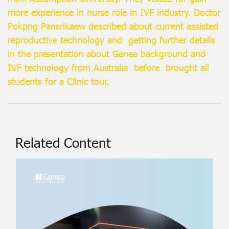
more experience in nurse role in IVF industry. Doctor
Pokpng Pansrikaew described about current assisted
reproductive technology and getting further details
in the presentation about Genea background and
IVF technology from Australia before brought all
students for a Clinic tour.
Related Content