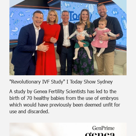
"Revolutionary IVF Study" I Today Show Sydney
A study by Genea Fertility Scientists has led to the
birth of 70 healthy babies from the use of embryos
which would have previously been deemed unfit for
use and discarded.