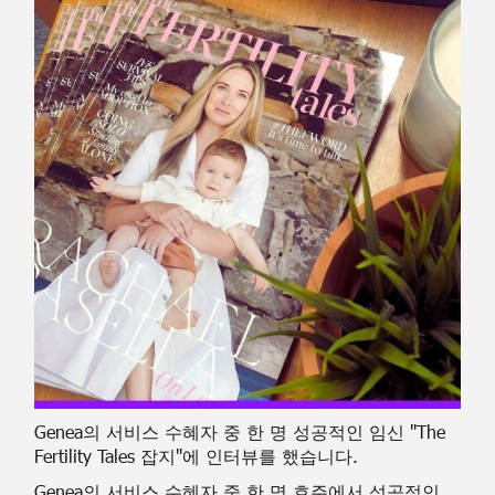
Genea의 서비스 수혜자 중 한 명 성공적인 임신 "The
Fertility Tales 잡지"에 인터뷰를 했습니다.
Genea의 서비스 수혜자 중 한 명 호주에서 성공적인