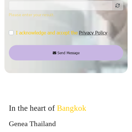
Please enter your result.
I acknowledge and accept the
Privacy Policy
Send Message
In the heart of
Bangkok
Genea Thailand