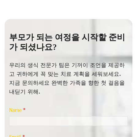
부모가 되는 여정을 시작할 준비
가 되셨나요?
우리의 생식 전문가 팀은 기꺼이 조언을 제공하
고 귀하에게 꼭 맞는 치료 계획을 세워보세요.
지금 문의하세요 완벽한 가족을 향한 첫 걸음을
내딛기 위해.
Name
Email