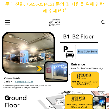
문의 전화: +6696-3514151 문의 및 지원을 위해 연락
해 주세요.