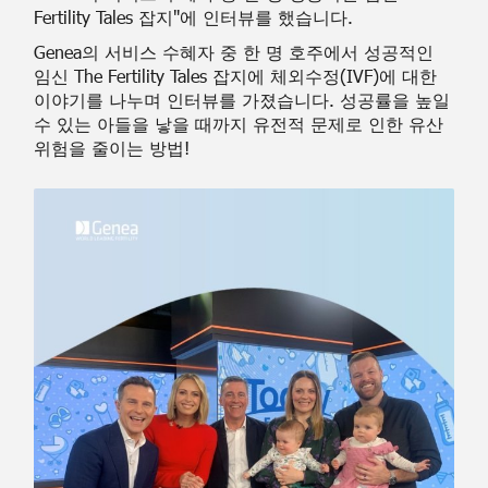
Fertility Tales 잡지"에 인터뷰를 했습니다.
Genea의 서비스 수혜자 중 한 명 호주에서 성공적인
임신 The Fertility Tales 잡지에 체외수정(IVF)에 대한
이야기를 나누며 인터뷰를 가졌습니다. 성공률을 높일
수 있는 아들을 낳을 때까지 유전적 문제로 인한 유산
위험을 줄이는 방법!