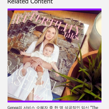
Related Content
Genea의 서비스 수혜자 중 한 명 성공적인 임신 "The