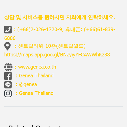
상담 및 서비스를 원하시면 저희에게 연락하세요.
:
(+66)2-026-1720
-9, 휴대폰:
(+66)61-839-
6886
: 센트럴타워 10층(센트럴월드)
https://maps.app.goo.gl/BNZyiyYFCAWWhKz38
:
www.genea.co.th
:
Genea Thailand
:
@genea
:
Genea Thailand