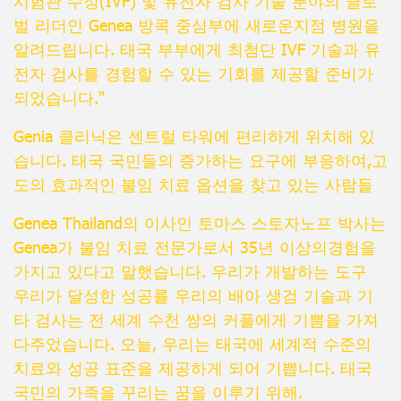
시험관 수정(IVF) 및 유전자 검사 기술 분야의 글로
벌 리더인 Genea 방콕 중심부에 새로운지점 병원을
알려드립니다. 태국 부부에게 최첨단 IVF 기술과 유
전자 검사를 경험할 수 있는 기회를 제공할 준비가
되었습니다."
Genia 클리닉은 센트럴 타워에 편리하게 위치해 있
습니다. 태국 국민들의 증가하는 요구에 부응하여,고
도의 효과적인 불임 치료 옵션을 찾고 있는 사람들
Genea Thailand의 이사인 토마스 스토자노프 박사는
Genea가 불임 치료 전문가로서 35년 이상의경험을
가지고 있다고 말했습니다. 우리가 개발하는 도구
우리가 달성한 성공률 우리의 배아 생검 기술과 기
타 검사는 전 세계 수천 쌍의 커플에게 기쁨을 가져
다주었습니다. 오늘, 우리는 태국에 세계적 수준의
치료와 성공 표준을 제공하게 되어 기쁩니다. 태국
국민의 가족을 꾸리는 꿈을 이루기 위해.