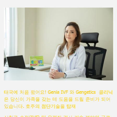
태국에 처음 왔어요! Genia IVF 와 Gengetics 클리닉
은 당신이 가족을 갖는 데 도움을 드릴 준비가 되어
있습니다. 호주의 첨단기술을 탑재