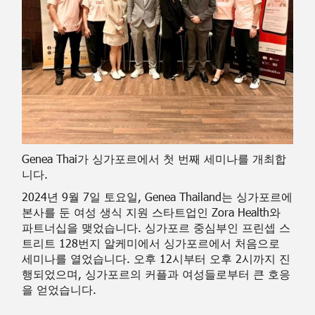
Genea Thai가 싱가포르에서 첫 번째 세미나를 개최합
니다.
2024년 9월 7일 토요일, Genea Thailand는 싱가포르에
본사를 둔 여성 생식 지원 스타트업인 Zora Health와
파트너십을 맺었습니다. 싱가포르 중심부인 프린셉 스
트리트 128번지 알케미에서 싱가포르에서 처음으로
세미나를 열었습니다. 오후 12시부터 오후 2시까지 진
행되었으며, 싱가포르의 커플과 여성들로부터 큰 호응
을 얻었습니다.