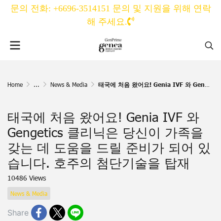
문의 전화: +6696-3514151 문의 및 지원을 위해 연락
해 주세요.
Home
...
News & Media
태국에 처음 왔어요! Genia IVF 와 Gengetics 클리닉은 당신이 가족을 갖는 데 도움을 드릴 준비가 되어 있습니다. 호주의 첨단기술을 탑재
태국에 처음 왔어요! Genia IVF 와
Gengetics 클리닉은 당신이 가족을
갖는 데 도움을 드릴 준비가 되어 있
습니다. 호주의 첨단기술을 탑재
10486 Views
News & Media
Share