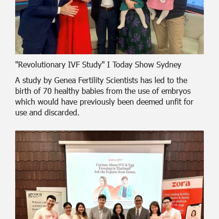
"Revolutionary IVF Study" I Today Show Sydney
A study by Genea Fertility Scientists has led to the
birth of 70 healthy babies from the use of embryos
which would have previously been deemed unfit for
use and discarded.