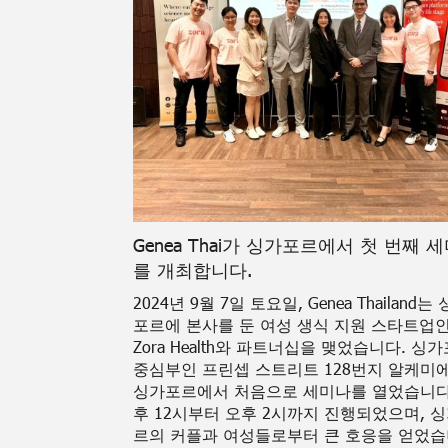
Genea Thai가 싱가포르에서 첫 번째 
를 개최합니다.
2024년 9월 7일 토요일, Genea Thailand는
포르에 본사를 둔 여성 생식 지원 스타트업
Zora Health와 파트너십을 맺었습니다. 싱
중심부인 프린셉 스트리트 128번지 알케미
싱가포르에서 처음으로 세미나를 열었습니다
후 12시부터 오후 2시까지 진행되었으며, 
르의 커플과 여성들로부터 큰 호응을 얻었