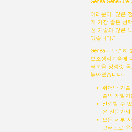
Genea GeneS
여러분이 많은 정
게 가장 좋은 선
신 기술과 많은 
있습니다."
Genea는 단순
보조생식기술에 대
러분을 정성껏 돌
높아졌습니다.
뛰어난 기술
술의 개발자
신뢰할 수 
은 전문가의
모든 세부 
그러므로 우