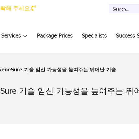
 연락해 주세요.
Services
Package Prices
Specialists
Success S
 GeneSure 기술 임신 가능성을 높여주는 뛰어난 기술
eneSure 기술 임신 가능성을 높여주는 