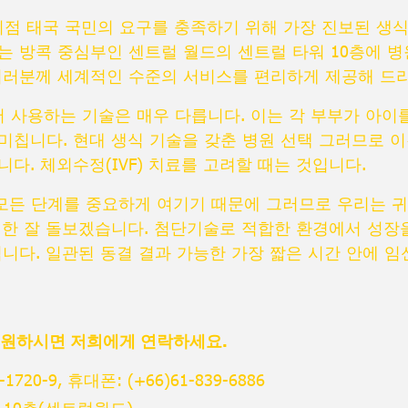
land 지점 태국 국민의 요구를 충족하기 위해 가장 진보된 생
는 방콕 중심부인 센트럴 월드의 센트럴 타워 10층에 병
여러분께 세계적인 수준의 서비스를 편리하게 제공해 드
에서 사용하는 기술은 매우 다릅니다. 이는 각 부부가 아이
미칩니다. 현대 생식 기술을 갖춘 병원 선택 그러므로 
다. 체외수정(IVF) 치료를 고려할 때는 것입니다.
의 모든 단계를 중요하게 여기기 때문에 그러므로 우리는 귀
대한 잘 돌보겠습니다. 첨단기술로 적합한 환경에서 성장
됩니다. 일관된 동결 결과 가능한 가장 짧은 시간 안에 임
 원하시면 저희에게 연락하세요.
-1720
-9, 휴대폰:
(+66)61-839-6886
 10층(센트럴월드)