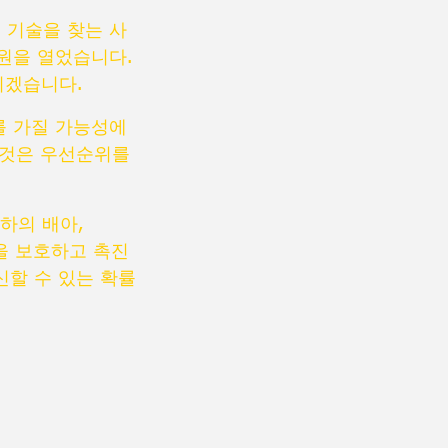
식 기술을 찾는 사
원을 열었습니다.
리겠습니다.
를 가질 가능성에
이것은 우선순위를
하의 배아,
을 보호하고 촉진
신할 수 있는 확률