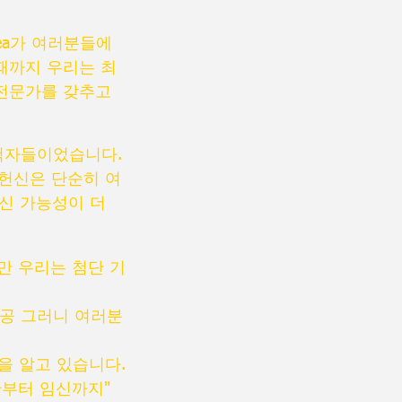
ea가 여러분들에
 때까지 우리는 최
 전문가를 갖추고
개척자들이었습니다.
헌신은 단순히 여
임신 가능성이 더
만 우리는 첨단 기
성공 그러니 여러분
을 알고 있습니다.
단부터 임신까지"