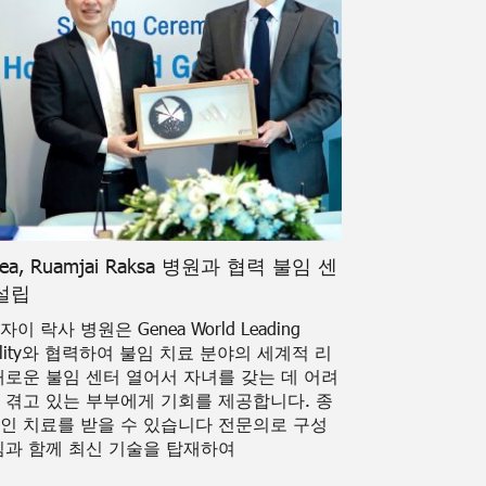
ea, Ruamjai Raksa 병원과 협력 불임 센
설립
이 락사 병원은 Genea World Leading
rtility와 협력하여 불임 치료 분야의 세계적 리
새로운 불임 센터 열어서 자녀를 갖는 데 어려
 겪고 있는 부부에게 기회를 제공합니다. 종
인 치료를 받을 수 있습니다 전문의로 구성
팀과 함께 최신 기술을 탑재하여