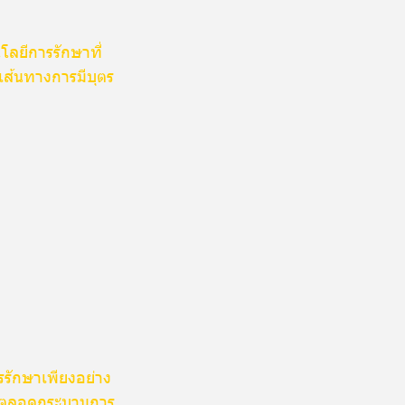
โลยีการรักษาที่
งเส้นทางการมีบุตร
รรักษาเพียงอย่าง
ยาวตลอดกระบวนการ