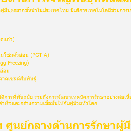
าผู้มีบุตรยากชั้นนำในประเทศไทย มีบริการเทคโนโลยีช่วยการเจ
ดแก้ว)
มโซมตัวอ่อน (PGT-A)
gg Freezing)
วอ่อน
จาคเซลล์สืบพันธุ์
ัติการที่ทันสมัย รวมถึงการพัฒนาเทคนิคการรักษาอย่างต่อเนื่
เร็จและสร้างความเชื่อมั่นให้กับผู้ป่วยทั่วโลก
 ศูนย์กลางด้านการรักษาผู้ม