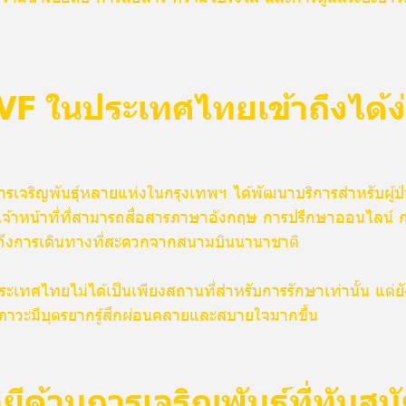
VF ในประเทศไทยเข้าถึงได้ง
การเจริญพันธุ์หลายแห่งในกรุงเทพฯ ได้พัฒนาบริการสำหรับผู้ป
นเจ้าหน้าที่ที่สามารถสื่อสารภาษาอังกฤษ การปรึกษาออนไลน
มถึงการเดินทางที่สะดวกจากสนามบินนานาชาติ
ระเทศไทยไม่ได้เป็นเพียงสถานที่สำหรับการรักษาเท่านั้น แต่ยัง
ภาวะมีบุตรยากรู้สึกผ่อนคลายและสบายใจมากขึ้น
ีด้านการเจริญพันธุ์ที่ทันสม