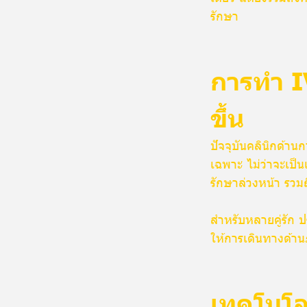
รักษา
การทำ I
ขึ้น
ปัจจุบันคลินิกด้าน
เฉพาะ ไม่ว่าจะเป็
รักษาล่วงหน้า รว
สำหรับหลายคู่รัก ป
ให้การเดินทางด้าน
เทคโนโลย