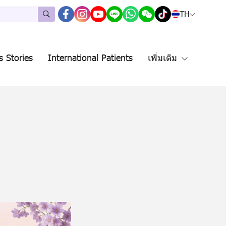
TH
s Stories
International Patients
เพิ่มเติม