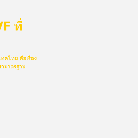
F ที่
ทศไทย คือเรื่อง
ักษามาตรฐาน