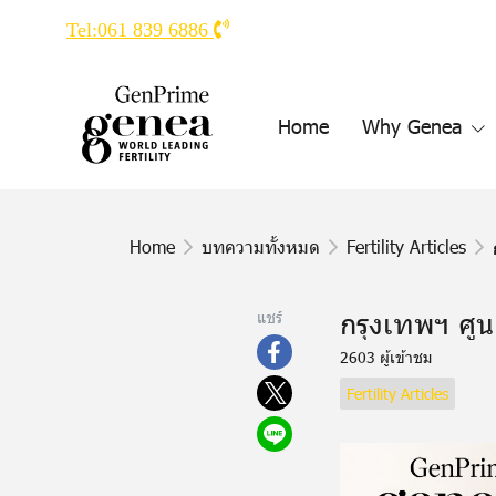
Tel:061 839 6886
Home
Why Genea
Home
บทความทั้งหมด
Fertility Articles
กรุงเทพฯ ศูน
แชร์
2603 ผู้เข้าชม
Fertility Articles