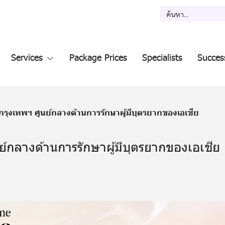
Services
Package Prices
Specialists
Succes
กรุงเทพฯ ศูนย์กลางด้านการรักษาผู้มีบุตรยากของเอเชีย
ย์กลางด้านการรักษาผู้มีบุตรยากของเอเชีย