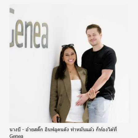
นางบี - อ้ายสติ๊ก อินฟลูคนดัง ทำหมันแล้ว ก็ท้องได้ที่
Genea