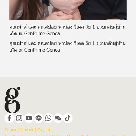
คุณเม้าส์ และ คุณสปอย พาน้อง วีเดล วัย 1 ขวบกลับสู่บ้าน
เกิด ณ GenPrime Genea
คุณเม้าส์ และ คุณสปอย พาน้อง วีเดล วัย 1 ขวบกลับสู่บ้าน
เกิด ณ GenPrime Genea
Genea (Thailand) Co., Ltd.