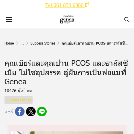
Tel:061 839 6886
Home
...
Success Stories
คุณเบียร์และคุณป่าน PCOS และธาลัสซีเมีย ไม่ใช่อุปสรรค สู่ฝันการเป็นพ่อแม่ที่ Genea
คุณเบียร์และคุณป่าน PCOS และธาลัสซี
เมีย ไม่ใช่อุปสรรค สู่ฝันการเป็นพ่อแม่ที่
Genea
10476 ผู้เข้าชม
Success Stories
แชร์