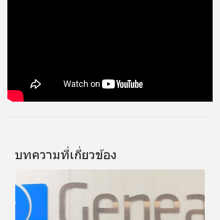
บทความที่เกี่ยวข้อง