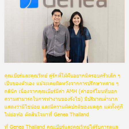
คุณเบียร์และคุณวิทย์ คู่รักที่ใฝ่ฝันอยากมีครอบครัวเล็ก ๆ
เป็นของตัวเอง แม้จะเคยผิดหวังจากการปรึกษาหลาย ๆ
คลินิก เนื่องจากคุณเบียร์มีค่า AMH (ค่าฮอร์โมนที่บอก
ความสามารถในการทำงานของรังไข่) มีปริมาณต่ำมาก
แสดงว่ามีไข่น้อย และมีความผิดปกติของมดลูก แต่ทั้งคู่ก็
ไม่ย่อท้อ ตัดสินใจมาที่ Genea Thailand
ที่ Genea Thailand คุณเบียร์และคุณวิทย์ได้รับการดูแล