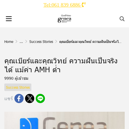
Tel:061 839 6886
Home
...
Success Stories
คุณเบียร์และคุณวิทย์ ความฝันเป็นจริงได้ แม้ค่า AMH ต่ำ
คุณเบียร์และคุณวิทย์ ความฝันเป็นจริง
ได้ แม้ค่า AMH ต่ำ
9990 ผู้เข้าชม
Success Stories
แชร์