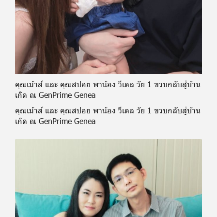
คุณเม้าส์ และ คุณสปอย พาน้อง วีเดล วัย 1 ขวบกลับสู่บ้าน
เกิด ณ GenPrime Genea
คุณเม้าส์ และ คุณสปอย พาน้อง วีเดล วัย 1 ขวบกลับสู่บ้าน
เกิด ณ GenPrime Genea