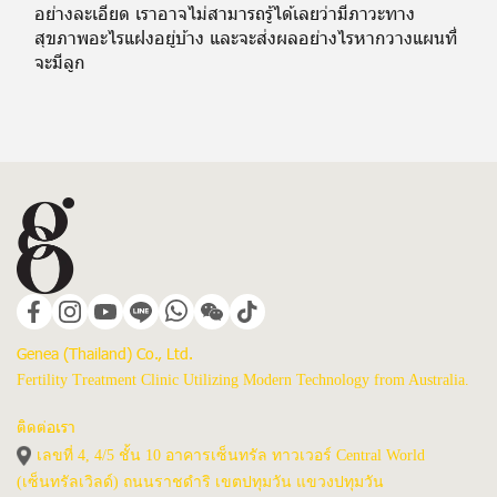
อย่างละเอียด เราอาจไม่สามารถรู้ได้เลยว่ามีภาวะทาง
สุขภาพอะไรแฝงอยู่บ้าง และจะส่งผลอย่างไรหากวางแผนที่
จะมีลูก
Genea (Thailand) Co., Ltd.
Fertility Treatment Clinic Utilizing Modern Technology from Australia.
ติดต่อเรา
เลขที่ 4, 4/5 ชั้น 10 อาคารเซ็นทรัล ทาวเวอร์ Central World
(เซ็นทรัลเวิลด์) ถนนราชดำริ เขตปทุมวัน แขวงปทุมวัน