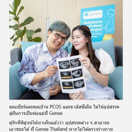
คุณเบียร์และคุณป่าน PCOS และธาลัสซีเมีย ไม่ใช่อุปสรรค
สู่ฝันการเป็นพ่อแม่ที่ Genea
คู่รักที่พิสูจน์ให้เราเห็นแล้วว่า อุปสรรคต่าง ๆ สามารถ
เอาชนะได้ ที่ Genea Thailand หากไม่ได้ตรวจร่างกาย