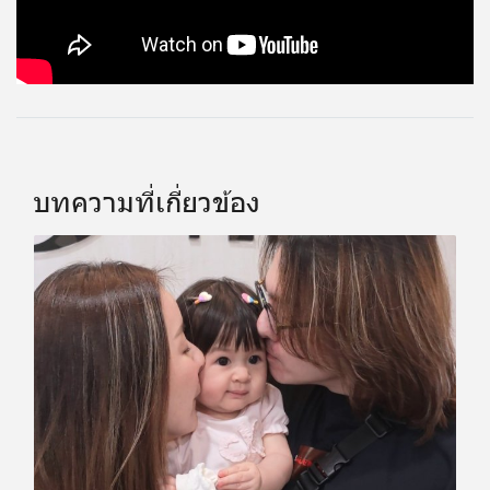
บทความที่เกี่ยวข้อง