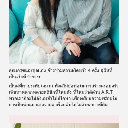
คุณเกรซและคุณเก่ง ก้าวข้ามความผิดหวัง 4 ครั้ง สู่ฝันที่
เป็นจริงที่ Genea
เป็นคู่ที่เราประทับใจมาก ทั้งคู่ไม่ย่อท้อในการสร้างครอบครัว
เฟ้นหาหลากหลายคลินิกที่ไหนดัง ที่ไหนว่าดีด้าน A.R.T
พวกเขาก็จะไม่ลังเลเข้าไปปรึกษา เพื่อเตรียมความพร้อมใน
การเป็นพ่อแม่ แต่ความสำเร็จกลับไม่ได้ง่ายอย่างที่คิด