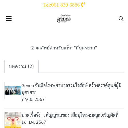
Tel:061 839 6886
2 ผลลัพธ์สำหรับแท็ก "มีบุตรยาก"
บทความ (2)
Genea จับมือโรงพยาบาลรวมใจรักษ์ สร้างสรรค์ศูนย์ผู้มี
บุตรยาก
7 พ.ย. 2567
ปวดเรื้อรัง . . สัญญาณของ เยื่อบุโพรงมดลูกเจริญผิดที่
16 ก.ค. 2567