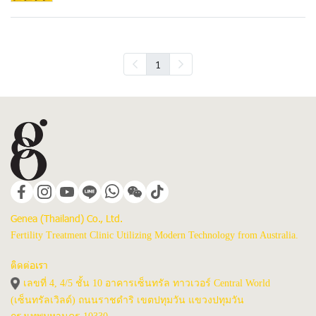
1
Genea (Thailand) Co., Ltd.
Fertility Treatment Clinic Utilizing Modern Technology from Australia.
ติดต่อเรา
เลขที่ 4, 4/5 ชั้น 10 อาคารเซ็นทรัล ทาวเวอร์ Central World
(เซ็นทรัลเวิลด์) ถนนราชดำริ เขตปทุมวัน แขวงปทุมวัน