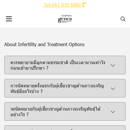
Tel:061 839 6886
About Infertility and Treatment Options
ควรพยายามมีลูกตามธรรมชาติ เป็นเวลานานเท่าไร
ก่อนเข้ามาปรึกษา ?
การนัดหมายครั้งแรกกับผู้เชี่ยวชาญด้านภาวะเจริญ
พันธุ์มีอะไรบ้าง ?
จะนัดหมายกับผู้เชี่ยวชาญด้านภาวะเจริญพันธุ์ได้
อย่างไร ?