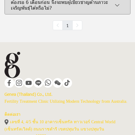
ต้องรอ 6 เดือนก่อน จึงจะพบผู้เชี่ยวชาญด้านภาวะ
เจริญพันธุ์ได้หรือไม่?
1
Genea (Thailand) Co., Ltd.
Fertility Treatment Clinic Utilizing Modern Technology from Australia.
ติดต่อเรา
เลขที่ 4, 4/5 ชั้น 10 อาคารเซ็นทรัล ทาวเวอร์ Central World
(เซ็นทรัลเวิลด์) ถนนราชดำริ เขตปทุมวัน แขวงปทุมวัน