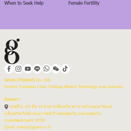
When to Seek Help
Female Fertility
Genea (Thailand) Co., Ltd.
Fertility Treatment Clinic Utilizing Modern Technology from Australia.
ติดต่อเรา
เลขที่ 4, 4/5 ชั้น 10 อาคารเซ็นทรัล ทาวเวอร์ Central World
(เซ็นทรัลเวิลด์) ถนนราชดำริ เขตปทุมวัน แขวงปทุมวัน
กรุงเทพมหานคร 10330
Email: contact@genea.co.th