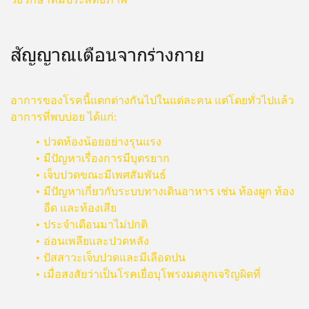
สัญญาณเตือนจากร่างกาย
อาการของโรคนี้แตกต่างกันไปในแต่ละคน แต่โดยทั่วไปแล้ว
อาการที่พบบ่อย ได้แก่:
ปวดท้องน้อยอย่างรุนแรง
มีปัญหาเรื่องการมีบุตรยาก
เจ็บปวดขณะมีเพศสัมพันธ์
มีปัญหาเกี่ยวกับระบบทางเดินอาหาร เช่น ท้องผูก ท้อง
อืด และท้องเสีย
ประจำเดือนมาไม่ปกติ
อ่อนเพลียและปวดหลัง
ปัสสาวะเจ็บปวดและมีเลือดปน
เมื่อสงสัยว่าเป็นโรคเยื่อบุโพรงมดลูกเจริญผิดที่