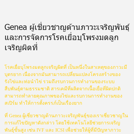
Genea ผู้เชี่ยวชาญด้านภาวะเจริญพันธุ์
และการจัดการโรคเยื่อบุโพรงมดลูก
เจริญผิดที่
โรคเยื่อบุโพรงมดลูกเจริญผิดที่ เป็นหนึ่งในสาเหตุของภาวะมี
บุตรยาก เนื่องจากมันสามารถเปลี่ยนแปลงโครงสร้างของ
รังไข่และท่อนำไข่ รวมถึงรบกวนการทำงานของระบบ
สืบพันธุ์ตามธรรมชาติ สารเคมีที่ผลิตจากเนื้อเยื่อที่ผิดปกติ
สามารถทำลายคุณภาพของไข่และรบกวนการทำงานของ
สเปิร์ม ทำให้การตั้งครรภ์เป็นเรื่องยาก
ที่ Genea ผู้เชี่ยวชาญด้านภาวะเจริญพันธุ์ของเราเชี่ยวชาญใน
การแก้ไขปัญหาดังกล่าว โดยใช้เทคโนโลยีช่วยการเจริญ
พันธุ์ขั้นสูง เช่น IVF และ ICSI เพื่อช่วยให้ผู้ที่มีปัญหาภาวะ