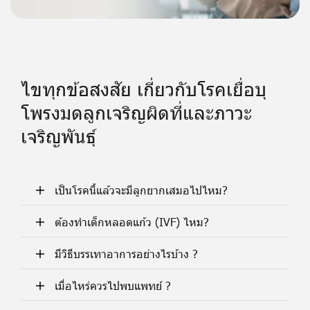
ไขทุกข้อสงสัย เกี่ยวกับโรคเยื่อบุ
โพรงมดลูกเจริญผิดที่และภาวะ
เจริญพันธุ์
เป็นโรคนี้แล้วจะมีลูกยากเสมอไปไหม?
ต้องทำเด็กหลอดแก้ว (IVF) ไหม?
มีวิธีบรรเทาอาการอย่างไรบ้าง ?
เมื่อไหร่ควรไปพบแพทย์ ?