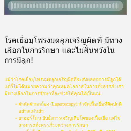
โรคเยื่อบุโพรงมดลูกเจริญผิดที่ มีทาง
เลือกในการรักษา และไม่สิ้นหวังใน
การมีลูก!
แม้ว่าโรคเยื่อบุโพรงมดลูกเจริญผิดที่จะส่งผลต่อการมีลูกได้
แต่ก็ไม่ได้หมายความว่าคุณหมดโอกาสในการตั้งครรภ์! เรา
มีทางเลือกในการรักษาที่จะช่วยให้คุณได้เป็นแม่:
ผ่าตัดผ่านกล้อง (Laparoscopy) กำจัดเนื้อเยื่อที่ผิดปกติ
อย่างแม่นยำ
ยาฮอร์โมน ยับยั้งการเจริญเติบโตของเนื้อเยื่อ แต่ไม่
สามารถตั้งครรภ์ระหว่างการรักษา