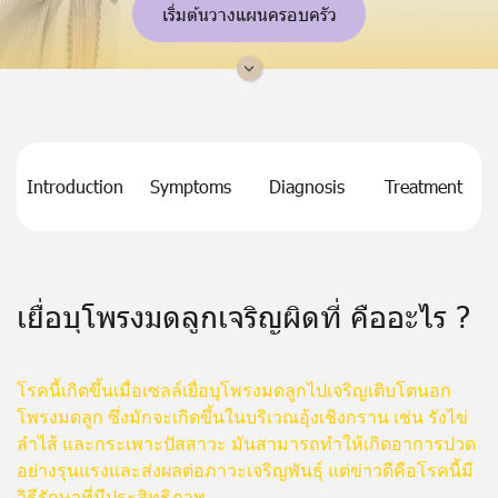
เริ่มต้นวางแผนครอบครัว
Introduction
Symptoms
Diagnosis
Treatment
เยื่อบุโพรงมดลูกเจริญผิดที่ คืออะไร ?
โรคนี้เกิดขึ้นเมื่อเซลล์เยื่อบุโพรงมดลูกไปเจริญเติบโตนอก
โพรงมดลูก ซึ่งมักจะเกิดขึ้นในบริเวณอุ้งเชิงกราน เช่น รังไข่
ลำไส้ และกระเพาะปัสสาวะ มันสามารถทำให้เกิดอาการปวด
อย่างรุนแรงและส่งผลต่อภาวะเจริญพันธุ์ แต่ข่าวดีคือโรคนี้มี
วิธีรักษาที่มีประสิทธิภาพ