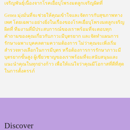
เจริญพันธุ์เนื่องจากโรคเยื่อบุโพรงมดลูกเจริญผิดที่
Genea มุ่งมั่นที่จะช่วยให้คุณเข้าใจและจัดการกับสุขภาพทาง
เพศ โดยเฉพาะอย่างยิ่งในเรื่องของโรคเยื่อบุโพรงมดลูกเจริญ
ผิดที่ ทีมงานที่มีประสบการณ์ของเราพร้อมที่จะตอบทุก
คำถามของคุณเกี่ยวกับภาวะมีบุตรยาก และจัดทำแผนการ
รักษาเฉพาะบุคคลตามความต้องการ ไม่ว่าคุณจะเพิ่งเริ่ม
สำรวจทางเลือกในการมีบุตร หรือต้องการการรักษาภาวะมี
บุตรยากขั้นสูง ผู้เชี่ยวชาญของเราพร้อมที่จะสนับสนุนและ
แนะนำคุณในทุกย่างก้าว เพื่อให้แน่ใจว่าคุณมีโอกาสที่ดีที่สุด
ในการตั้งครรภ์
Discover