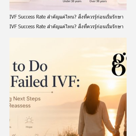
IVF Success Rate สำคัญแค่ไหน? สิ่งที่ควรรู้ก่อนเริ่มรักษา
IVF Success Rate สำคัญแค่ไหน? สิ่งที่ควรรู้ก่อนเริ่มรักษา