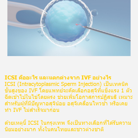
ICSI คืออะไร และแตกต่างจาก IVF อย่างไร
ICSI (Intracytoplasmic Sperm Injection) เป็นเทคนิค
ขั้นสูงของ IVF โดยแพทย์จะคัดเลือกอสุจิที่แข็งแรง 1 ตัว
ฉีดเข้าไปในไข่โดยตรง ช่วยเพิ่มโอกาสการปฏิสนธิ เหมาะ
สำหรับผู้ที่มีปัญหาอสุจิน้อย อสุจิเคลื่อนไหวช้า หรือเคย
ทำ IVF ไม่สำเร็จมาก่อน
ด้วยเหตุนี้ ICSI ในกรุงเทพ จึงเป็นทางเลือกที่ได้รับความ
นิยมอย่างมาก ทั้งในคนไทยและชาวต่างชาติ