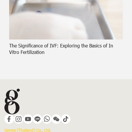
The Significance of IVF: Exploring the Basics of In
Vitro Fertilization
Genea (Thailand) Co., Ltd.