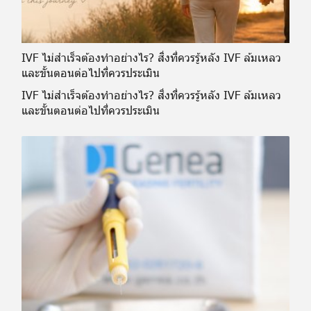
IVF ไม่สำเร็จต้องทำอย่างไร? สิ่งที่ควรรู้หลัง IVF ล้มเหลว
และขั้นตอนต่อไปที่ควรประเมิน
IVF ไม่สำเร็จต้องทำอย่างไร? สิ่งที่ควรรู้หลัง IVF ล้มเหลว
และขั้นตอนต่อไปที่ควรประเมิน