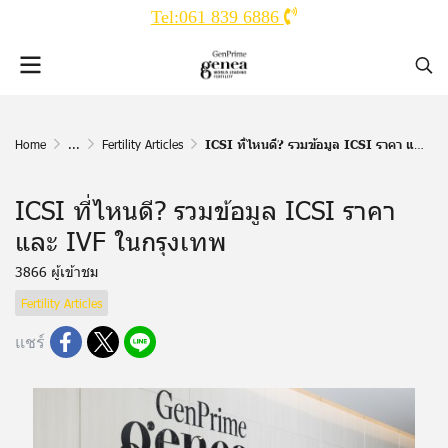
Tel:061 839 6886
Home
...
Fertility Articles
ICSI ที่ไหนดี? รวมข้อมูล ICSI ราคา และ IVF ในกรุงเทพ
ICSI ที่ไหนดี? รวมข้อมูล ICSI ราคา
และ IVF ในกรุงเทพ
3866 ผู้เข้าชม
Fertility Articles
แชร์