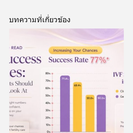
บทความที่เกี่ยวข้อง