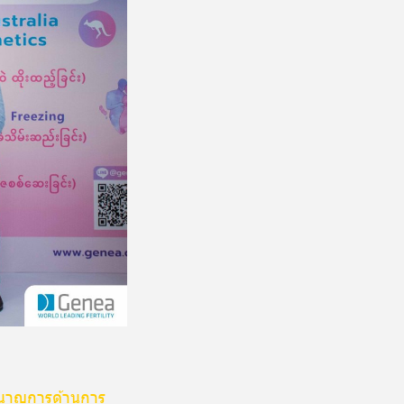
้ชำนาญการด้านการ