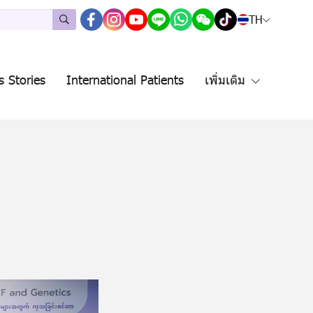
TH
s Stories
International Patients
เพิ่มเติม