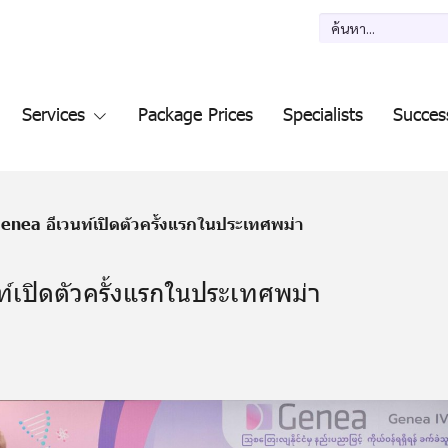
Services
Package Prices
Specialists
Succes
enea อีเวนท์เปิดตัวครั้งแรกในประเทศพม่า
์เปิดตัวครั้งแรกในประเทศพม่า