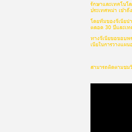
รักษาและเทคโนโลย
ประเทศพม่า เข้าถึ
โดยทีมของจีเนียนำ
ตลอด 30 ปีและเทคโ
ทางจีเนียขอขอบพระค
เนียในการวางแผน
สามารถติดตามชมวิ