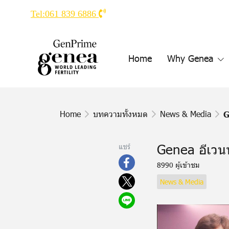
Tel:061 839 6886
Home
Why Genea
Home
บทความทั้งหมด
News & Media
G
Genea อีเวนท
แชร์
8990 ผู้เข้าชม
News & Media