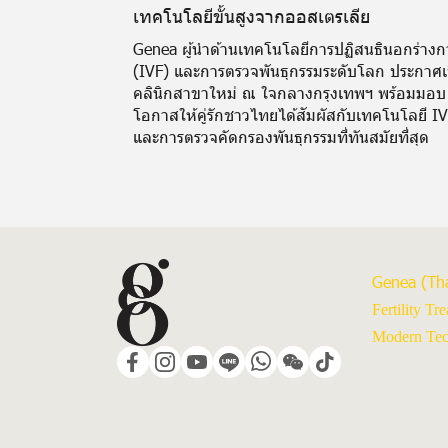
เทคโนโลยีขั้นสูงจากออสเตรเลีย
Genea ผู้นำด้านเทคโนโลยีการปฏิสนธินอกร่างก
(IVF) และการตรวจพันธุกรรมระดับโลก ประกาศเ
คลินิกสาขาใหม่ ณ ใจกลางกรุงเทพฯ พร้อมมอบ
โอกาสให้คู่รักชาวไทยได้สัมผัสกับเทคโนโลยี I
และการตรวจคัดกรองพันธุกรรมที่ทันสมัยที่สุด
Genea (Tha
Fertility Tr
Modern Tech