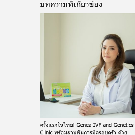
บทความที่เกี่ยวข้อง
ครั้งแรกในไทย! Genea IVF and Genetics
Clinic พร้อมสานฟันการมีครอบครัว ด้วย