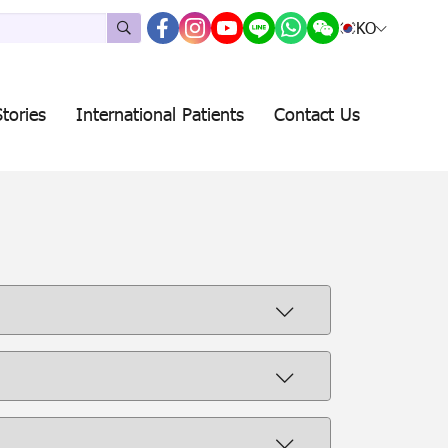
KO
tories
International Patients
Contact Us