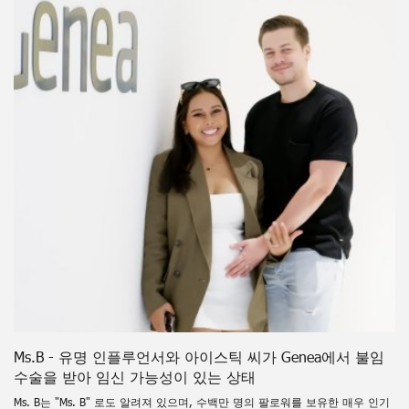
Ms.B - 유명 인플루언서와 아이스틱 씨가 Genea에서 불임
수술을 받아 임신 가능성이 있는 상태
Ms. B는 "Ms. B" 로도 알려져 있으며, 수백만 명의 팔로워를 보유한 매우 인기