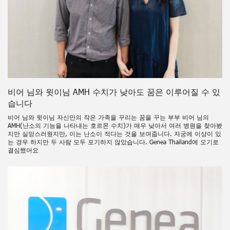
비어 님와 윗이님 AMH 수치가 낮아도 꿈은 이루어질 수 있
습니다
비어 님와 윗이님 자신만의 작은 가족을 꾸리는 꿈을 꾸는 부부 비어 님의
AMH(난소의 기능을 나타내는 호르몬 수치)가 매우 낮아서 여러 병원을 찾아봤
지만 실망스러웠지만, 이는 난소이 적다는 것을 보여줍니다. 자궁에 이상이 있
는 경우 하지만 두 사람 모두 포기하지 않았습니다. Genea Thailand에 오기로
결심했어요