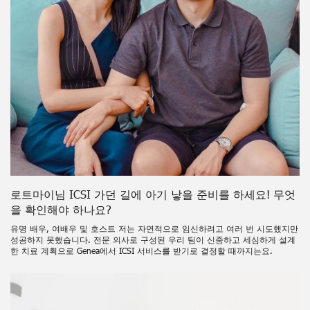
로트마이님 ICSI 가던 길에 아기 낳을 준비를 하세요! 무엇
을 확인해야 하나요?
유명 배우, 여배우 및 호스트 저는 자연적으로 임신하려고 여러 번 시도했지만
성공하지 못했습니다. 전문 의사로 구성된 우리 팀이 신중하고 세심하게 설계
한 치료 계획으로 Genea에서 ICSI 서비스를 받기로 결정할 때까지는요.