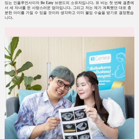
있는 인플루언서이자 Be Easy 브랜드의 소유자입니다. 유 비는 첫 번째 결혼에
서 세 자녀를 둔 사랑스러운 엄마입니다. 그리고 저는 제가 계획했던 대로 충
분한 아이를 가질 수 있을 것이라 생각하고 이미 불임 수술을 받기로 결정했습
니다.