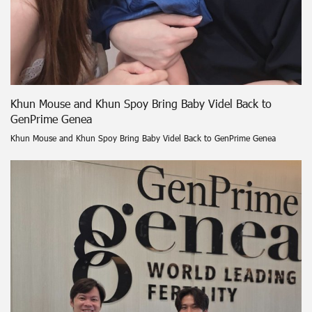
Khun Mouse and Khun Spoy Bring Baby Videl Back to
GenPrime Genea
Khun Mouse and Khun Spoy Bring Baby Videl Back to GenPrime Genea