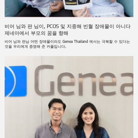
비어 님와 판 님이, PCOS 및 지중해 빈혈 장애물이 아니다
제네아에서 부모의 꿈을 향해
비어 님와 판님 어떤 장애물이라도 Genea Thailand 에서는 극복할 수 있다는
것을 우리에게 증명해 준 커플입니다.