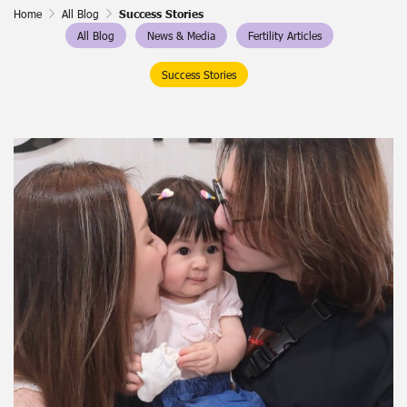
Home
All Blog
Success Stories
All Blog
News & Media
Fertility Articles
Success Stories