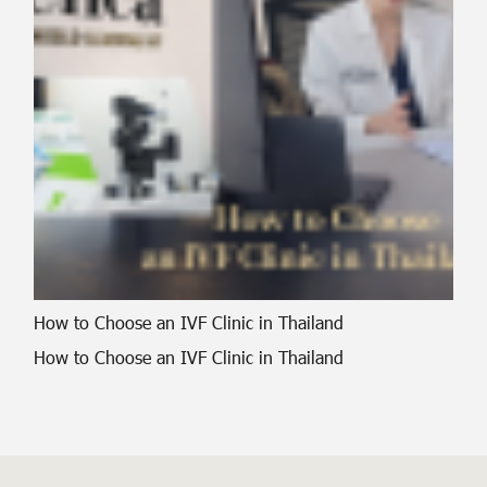
How to Choose an IVF Clinic in Thailand
How to Choose an IVF Clinic in Thailand