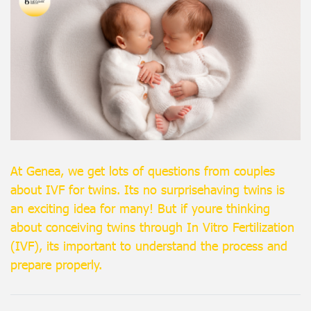
At Genea, we get lots of questions from couples
about IVF for twins. Its no surprisehaving twins is
an exciting idea for many! But if youre thinking
about conceiving twins through In Vitro Fertilization
(IVF), its important to understand the process and
prepare properly.