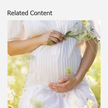
Related Content