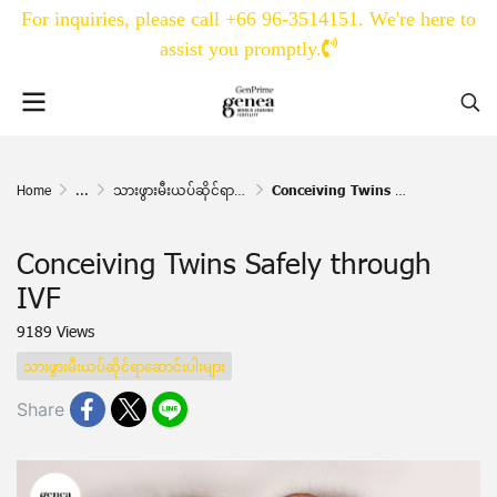
For inquiries, please call +66 96-3514151. We're here to
assist you promptly.
Home
...
သားဖွားမီးယပ်ဆိုင်ရာဆောင်းပါးများ
Conceiving Twins Safely through IVF
Conceiving Twins Safely through
IVF
9189 Views
သားဖွားမီးယပ်ဆိုင်ရာဆောင်းပါးများ
Share