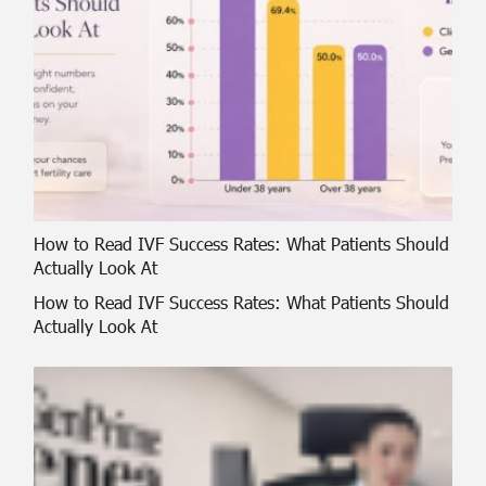
How to Read IVF Success Rates: What Patients Should
Actually Look At
How to Read IVF Success Rates: What Patients Should
Actually Look At