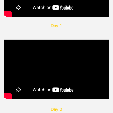
Day 1
Day 2