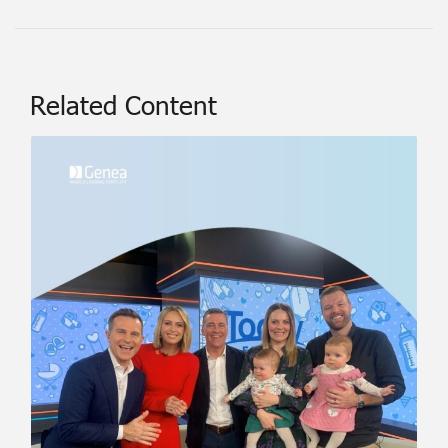
Related Content